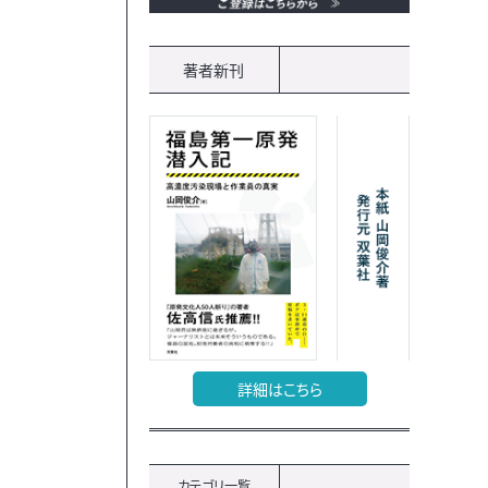
著者新刊
詳細はこちら
カテゴリ一覧