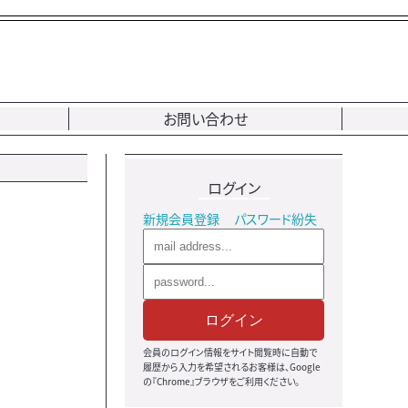
お問い合わせ
ログイン
新規会員登録
パスワード紛失
ログイン
会員のログイン情報をサイト閲覧時に自動で
履歴から入力を希望されるお客様は、Google
の『Chrome』ブラウザをご利用ください。