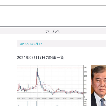
ホームへ
TOP
>
2024 9月 17
2024年09月17日の記事一覧