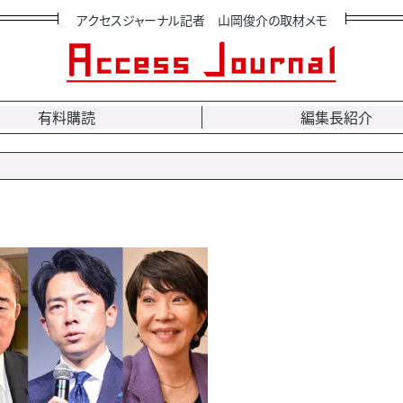
アクセスジャーナル記者 山岡俊介の取材メモ
有料購読
編集長紹介