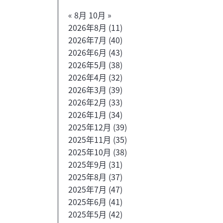
« 8月
10月 »
2026年8月
(11)
2026年7月
(40)
2026年6月
(43)
2026年5月
(38)
2026年4月
(32)
2026年3月
(39)
2026年2月
(33)
2026年1月
(34)
2025年12月
(39)
2025年11月
(35)
2025年10月
(38)
2025年9月
(31)
2025年8月
(37)
2025年7月
(47)
2025年6月
(41)
2025年5月
(42)