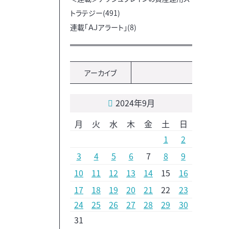
トラテジー(491)
連載「ＡＪアラート」(8)
アーカイブ
2024年9月
月
火
水
木
金
土
日
1
2
3
4
5
6
7
8
9
10
11
12
13
14
15
16
17
18
19
20
21
22
23
24
25
26
27
28
29
30
31