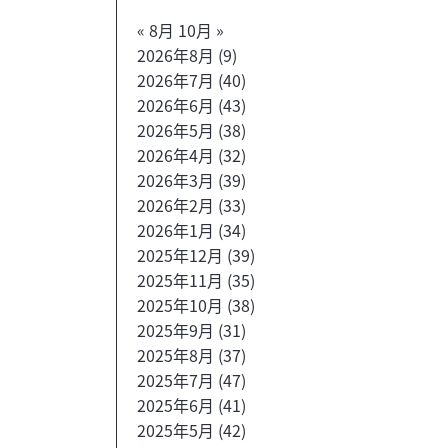
« 8月
10月 »
2026年8月
(9)
2026年7月
(40)
2026年6月
(43)
2026年5月
(38)
2026年4月
(32)
2026年3月
(39)
2026年2月
(33)
2026年1月
(34)
2025年12月
(39)
2025年11月
(35)
2025年10月
(38)
2025年9月
(31)
2025年8月
(37)
2025年7月
(47)
2025年6月
(41)
2025年5月
(42)