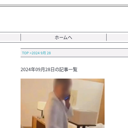
ホームへ
TOP
>
2024 9月 28
2024年09月28日の記事一覧