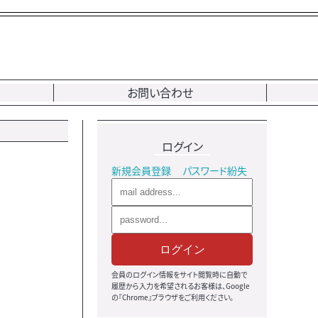
お問い合わせ
ログイン
新規会員登録
パスワード紛失
ログイン
会員のログイン情報をサイト閲覧時に自動で
履歴から入力を希望されるお客様は、Google
の『Chrome』ブラウザをご利用ください。