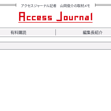
アクセスジャーナル記者 山岡俊介の取材メモ
有料購読
編集長紹介