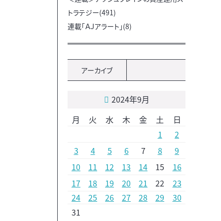
トラテジー(491)
連載「ＡＪアラート」(8)
アーカイブ
2024年9月
月
火
水
木
金
土
日
1
2
3
4
5
6
7
8
9
10
11
12
13
14
15
16
17
18
19
20
21
22
23
24
25
26
27
28
29
30
31