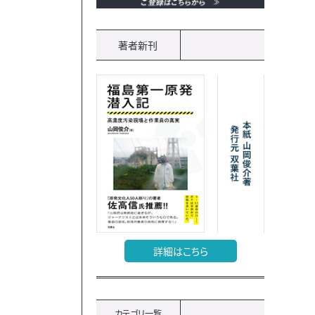
著者新刊
詳細はこちら
カテゴリ一覧