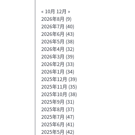
« 10月
12月 »
2026年8月
(9)
2026年7月
(40)
2026年6月
(43)
2026年5月
(38)
2026年4月
(32)
2026年3月
(39)
2026年2月
(33)
2026年1月
(34)
2025年12月
(39)
2025年11月
(35)
2025年10月
(38)
2025年9月
(31)
2025年8月
(37)
2025年7月
(47)
2025年6月
(41)
2025年5月
(42)