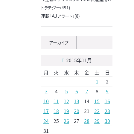
トラテジー(491)
連載「ＡＪアラート」(8)
アーカイブ
2015年11月
月
火
水
木
金
土
日
1
2
3
4
5
6
7
8
9
10
11
12
13
14
15
16
17
18
19
20
21
22
23
24
25
26
27
28
29
30
31