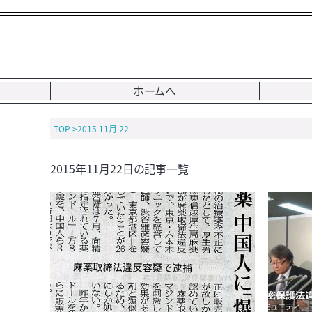
ホームへ
TOP
>
2015 11月 22
2015年11月22日の記事一覧