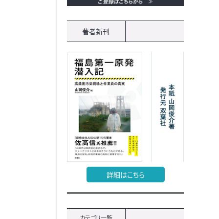
著者新刊
詳細はこちら
カテゴリ一覧