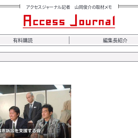
アクセスジャーナル記者 山岡俊介の取材メモ
有料購読
編集長紹介