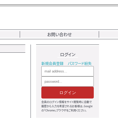
お問い合わせ
ログイン
新規会員登録
パスワード紛失
ログイン
会員のログイン情報をサイト閲覧時に自動で
履歴から入力を希望されるお客様は、Google
の『Chrome』ブラウザをご利用ください。