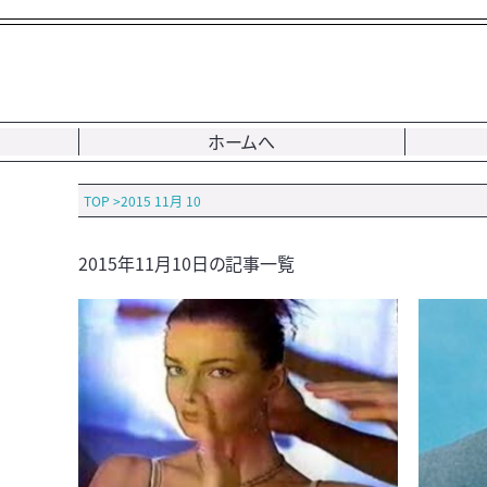
ホームへ
TOP
>
2015 11月 10
2015年11月10日の記事一覧