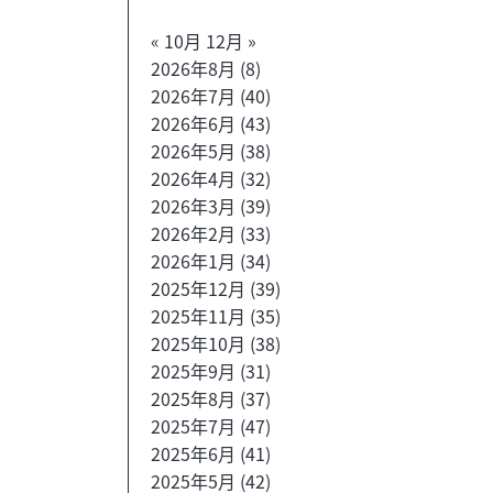
« 10月
12月 »
2026年8月
(8)
2026年7月
(40)
2026年6月
(43)
2026年5月
(38)
2026年4月
(32)
2026年3月
(39)
2026年2月
(33)
2026年1月
(34)
2025年12月
(39)
2025年11月
(35)
2025年10月
(38)
2025年9月
(31)
2025年8月
(37)
2025年7月
(47)
2025年6月
(41)
2025年5月
(42)