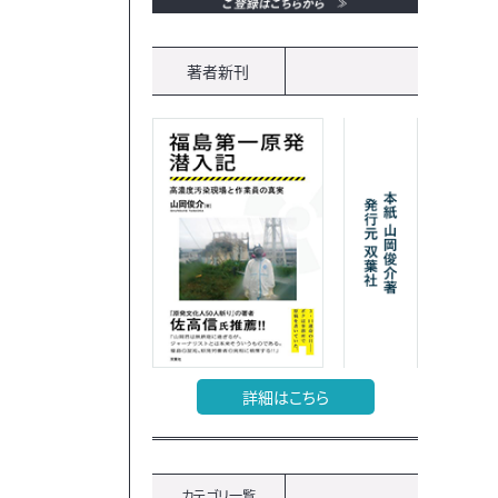
著者新刊
詳細はこちら
カテゴリ一覧