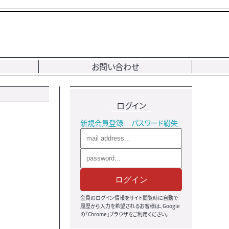
お問い合わせ
ログイン
新規会員登録
パスワード紛失
ログイン
会員のログイン情報をサイト閲覧時に自動で
履歴から入力を希望されるお客様は、Google
の『Chrome』ブラウザをご利用ください。