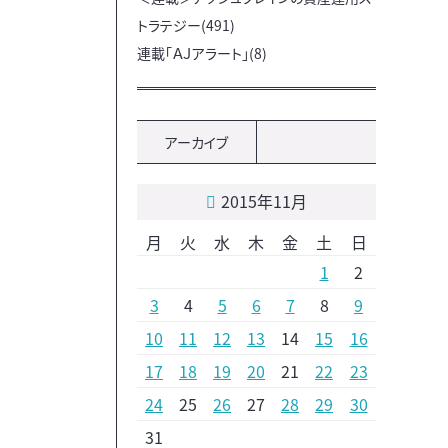
トラテジー(491)
連載「ＡＪアラート」(8)
アーカイブ
2015年11月
月
火
水
木
金
土
日
1
2
3
4
5
6
7
8
9
10
11
12
13
14
15
16
17
18
19
20
21
22
23
24
25
26
27
28
29
30
31