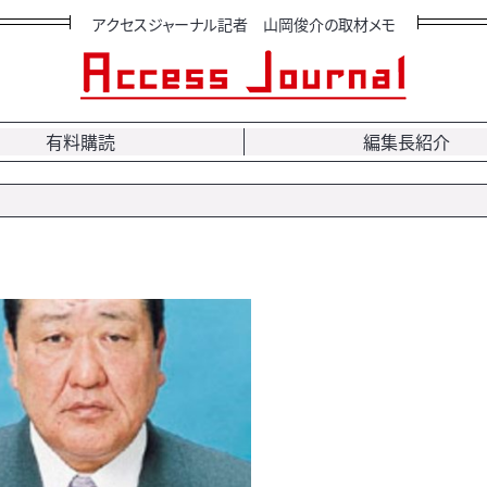
アクセスジャーナル記者 山岡俊介の取材メモ
有料購読
編集長紹介