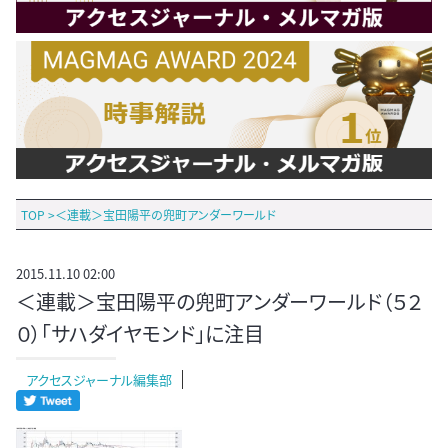
TOP
>
＜連載＞宝田陽平の兜町アンダーワールド
2015.11.10 02:00
＜連載＞宝田陽平の兜町アンダーワールド（５２
０）｢サハダイヤモンド」に注目
アクセスジャーナル編集部