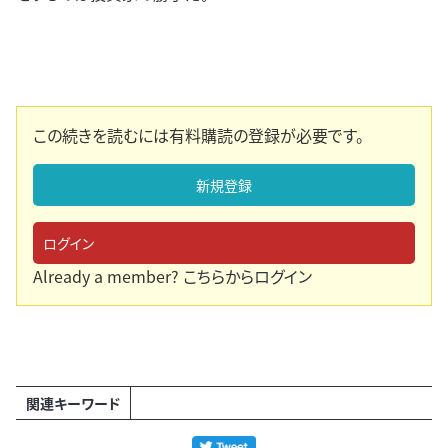
この続きを読むには有料購読の登録が必要です。
新規登録
ログイン
Already a member?
こちらからログイン
関連キーワード