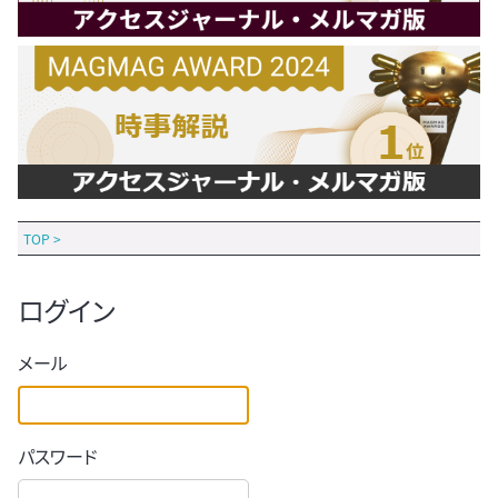
TOP
>
ログイン
メール
パスワード