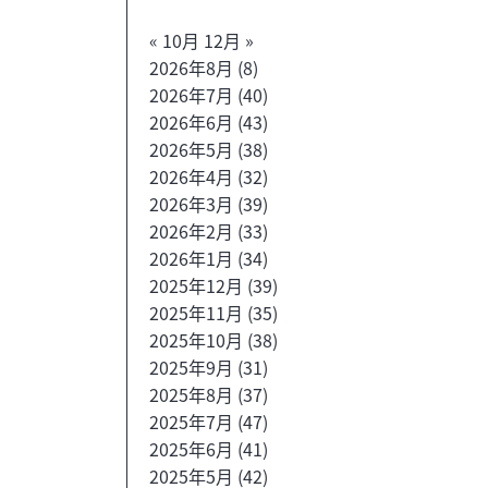
« 10月
12月 »
2026年8月
(8)
2026年7月
(40)
2026年6月
(43)
2026年5月
(38)
2026年4月
(32)
2026年3月
(39)
2026年2月
(33)
2026年1月
(34)
2025年12月
(39)
2025年11月
(35)
2025年10月
(38)
2025年9月
(31)
2025年8月
(37)
2025年7月
(47)
2025年6月
(41)
2025年5月
(42)