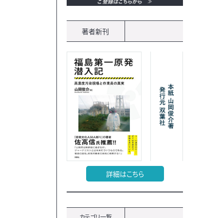
著者新刊
詳細はこちら
カテゴリ一覧