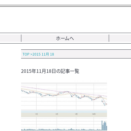
ホームへ
TOP
>
2015 11月 18
2015年11月18日の記事一覧