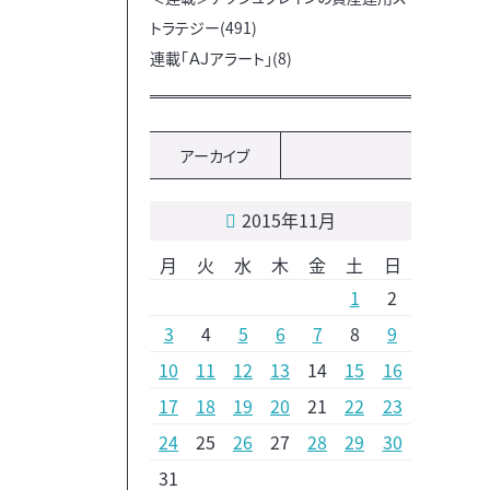
トラテジー(491)
連載「ＡＪアラート」(8)
アーカイブ
2015年11月
月
火
水
木
金
土
日
1
2
3
4
5
6
7
8
9
10
11
12
13
14
15
16
17
18
19
20
21
22
23
24
25
26
27
28
29
30
31