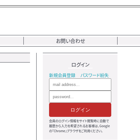
お問い合わせ
ログイン
新規会員登録
パスワード紛失
ログイン
会員のログイン情報をサイト閲覧時に自動で
履歴から入力を希望されるお客様は、Google
の『Chrome』ブラウザをご利用ください。