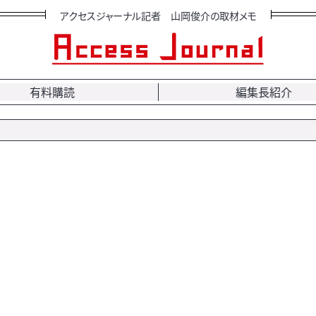
アクセスジャーナル記者 山岡俊介の取材メモ
有料購読
編集長紹介