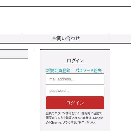
お問い合わせ
ログイン
新規会員登録
パスワード紛失
ログイン
会員のログイン情報をサイト閲覧時に自動で
履歴から入力を希望されるお客様は、Google
の『Chrome』ブラウザをご利用ください。