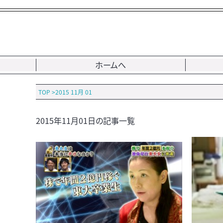
ホームへ
TOP
>
2015 11月 01
2015年11月01日の記事一覧