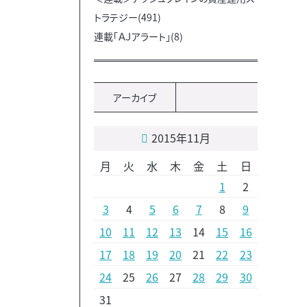
トラテジー(491)
連載「ＡＪアラート」(8)
アーカイブ
2015年11月
月
火
水
木
金
土
日
1
2
3
4
5
6
7
8
9
10
11
12
13
14
15
16
17
18
19
20
21
22
23
24
25
26
27
28
29
30
31