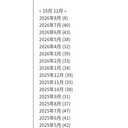
« 10月
12月 »
2026年8月
(8)
2026年7月
(40)
2026年6月
(43)
2026年5月
(38)
2026年4月
(32)
2026年3月
(39)
2026年2月
(33)
2026年1月
(34)
2025年12月
(39)
2025年11月
(35)
2025年10月
(38)
2025年9月
(31)
2025年8月
(37)
2025年7月
(47)
2025年6月
(41)
2025年5月
(42)