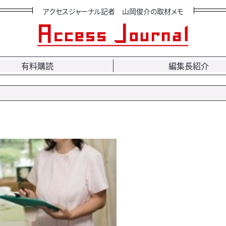
アクセスジャーナル記者 山岡俊介の取材メモ
有料購読
編集長紹介