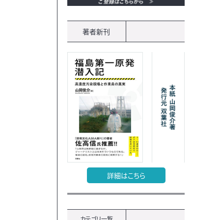
著者新刊
詳細はこちら
カテゴリ一覧