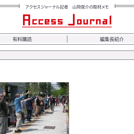
アクセスジャーナル記者 山岡俊介の取材メモ
有料購読
編集長紹介