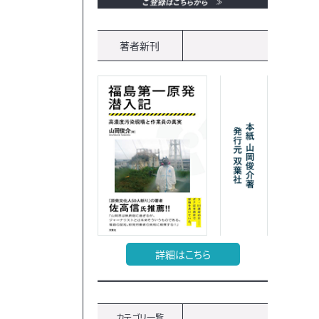
著者新刊
詳細はこちら
カテゴリ一覧