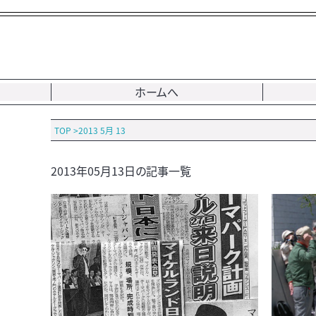
ホームへ
TOP
>
2013 5月 13
2013年05月13日の記事一覧