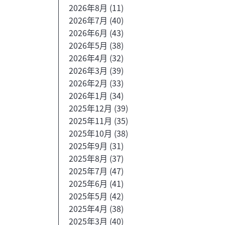
2026年8月
(11)
2026年7月
(40)
2026年6月
(43)
2026年5月
(38)
2026年4月
(32)
2026年3月
(39)
2026年2月
(33)
2026年1月
(34)
2025年12月
(39)
2025年11月
(35)
2025年10月
(38)
2025年9月
(31)
2025年8月
(37)
2025年7月
(47)
2025年6月
(41)
2025年5月
(42)
2025年4月
(38)
2025年3月
(40)