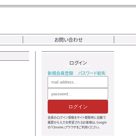
お問い合わせ
ログイン
新規会員登録
パスワード紛失
ログイン
会員のログイン情報をサイト閲覧時に自動で
履歴から入力を希望されるお客様は、Google
の『Chrome』ブラウザをご利用ください。