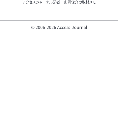
アクセスジャーナル記者 山岡俊介の取材メモ
© 2006-2026 Access-Journal