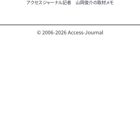
アクセスジャーナル記者 山岡俊介の取材メモ
© 2006-2026 Access-Journal