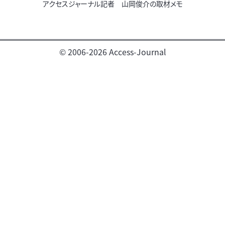
アクセスジャーナル記者 山岡俊介の取材メモ
© 2006-2026 Access-Journal