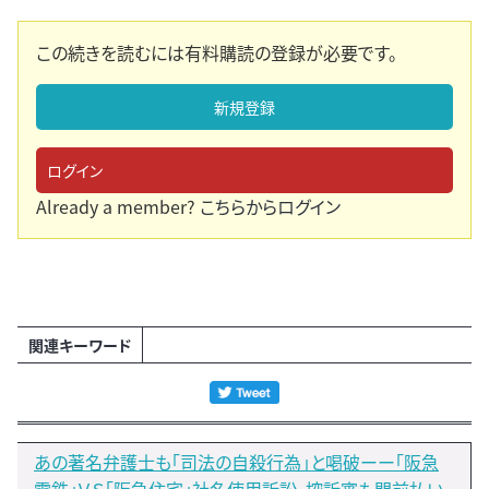
この続きを読むには有料購読の登録が必要です。
新規登録
ログイン
Already a member?
こちらからログイン
関連キーワード
あの著名弁護士も「司法の自殺行為」と喝破ーー「阪急