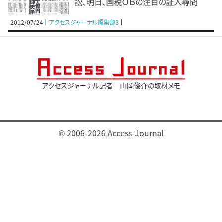
訟、明日、国税ＯＢの注目の証人尋問
2012/07/24
アクセスジャーナル編集部3
アクセスジャーナル記者 山岡俊介の取材メモ
© 2006-2026 Access-Journal