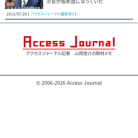
次官が仮釈放になっていた
2012/07/20
アクセスジャーナル編集部3
アクセスジャーナル記者 山岡俊介の取材メモ
© 2006-2026 Access-Journal