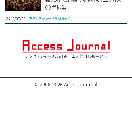
（!!）が結集
2012/07/02
アクセスジャーナル編集部3
アクセスジャーナル記者 山岡俊介の取材メモ
© 2006-2026 Access-Journal