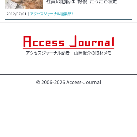
社員の配転は“報復”だったと確定
2012/07/01
アクセスジャーナル編集部3
アクセスジャーナル記者 山岡俊介の取材メモ
© 2006-2026 Access-Journal