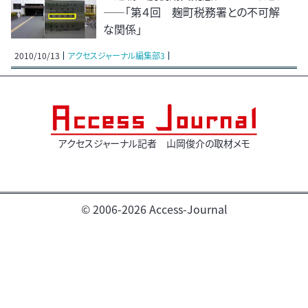
――「第４回 麹町税務署との不可解
な関係」
2010/10/13
アクセスジャーナル編集部3
アクセスジャーナル記者 山岡俊介の取材メモ
© 2006-2026 Access-Journal