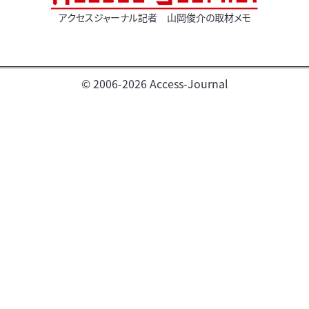
アクセスジャーナル記者 山岡俊介の取材メモ
© 2006-2026 Access-Journal