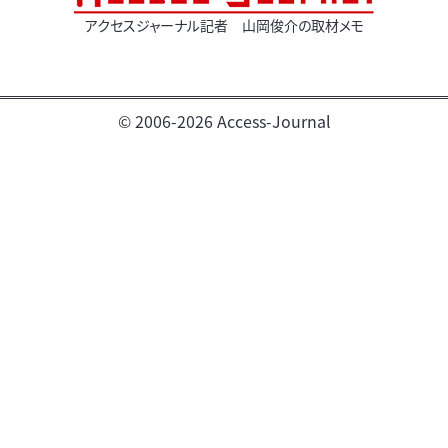
アクセスジャーナル記者 山岡俊介の取材メモ
© 2006-2026 Access-Journal