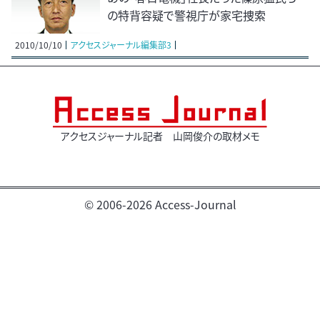
の特背容疑で警視庁が家宅捜索
2010/10/10
アクセスジャーナル編集部3
アクセスジャーナル記者 山岡俊介の取材メモ
© 2006-2026 Access-Journal