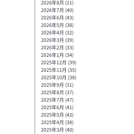
2026年8月
(11)
2026年7月
(40)
2026年6月
(43)
2026年5月
(38)
2026年4月
(32)
2026年3月
(39)
2026年2月
(33)
2026年1月
(34)
2025年12月
(39)
2025年11月
(35)
2025年10月
(38)
2025年9月
(31)
2025年8月
(37)
2025年7月
(47)
2025年6月
(41)
2025年5月
(42)
2025年4月
(38)
2025年3月
(40)