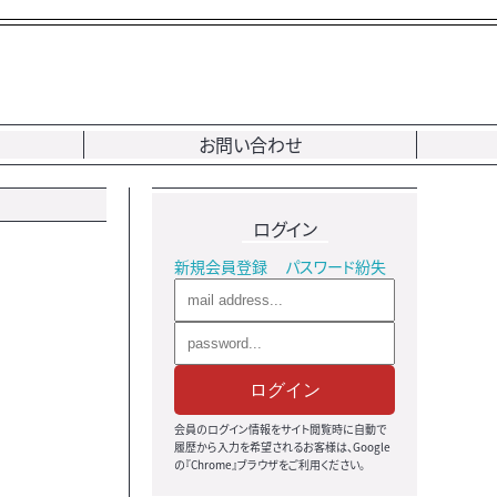
お問い合わせ
ログイン
新規会員登録
パスワード紛失
ログイン
会員のログイン情報をサイト閲覧時に自動で
履歴から入力を希望されるお客様は、Google
の『Chrome』ブラウザをご利用ください。