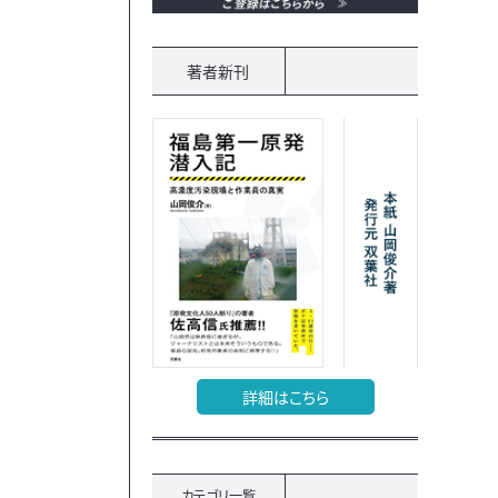
著者新刊
詳細はこちら
カテゴリ一覧