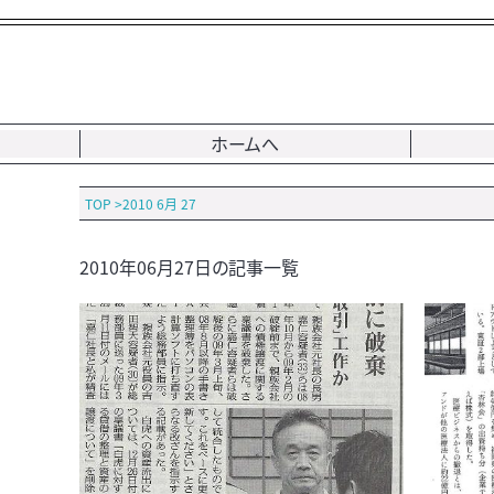
ホームへ
TOP
>
2010 6月 27
2010年06月27日の記事一覧