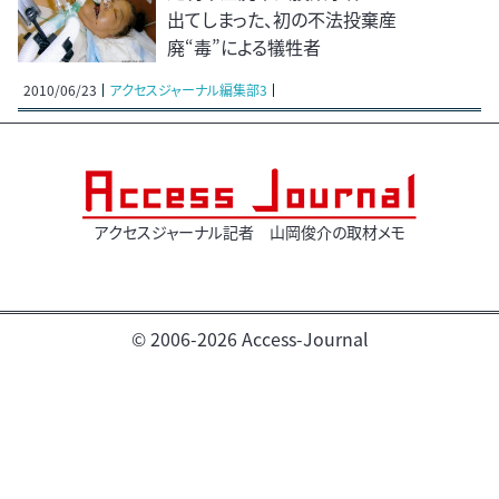
出てしまった、初の不法投棄産
廃“毒”による犠牲者
2010/06/23
アクセスジャーナル編集部3
アクセスジャーナル記者 山岡俊介の取材メモ
© 2006-2026 Access-Journal