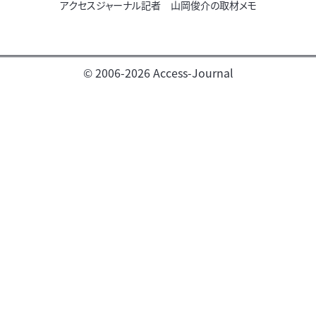
アクセスジャーナル記者 山岡俊介の取材メモ
© 2006-2026 Access-Journal