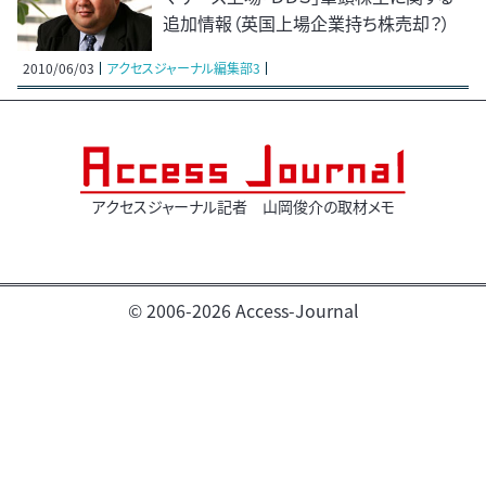
追加情報（英国上場企業持ち株売却？）
2010/06/03
アクセスジャーナル編集部3
アクセスジャーナル記者 山岡俊介の取材メモ
© 2006-2026 Access-Journal