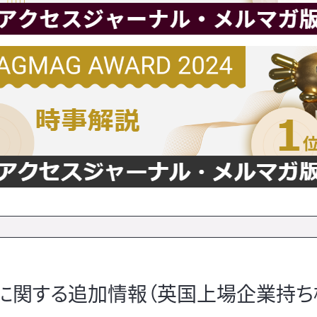
主に関する追加情報（英国上場企業持ち