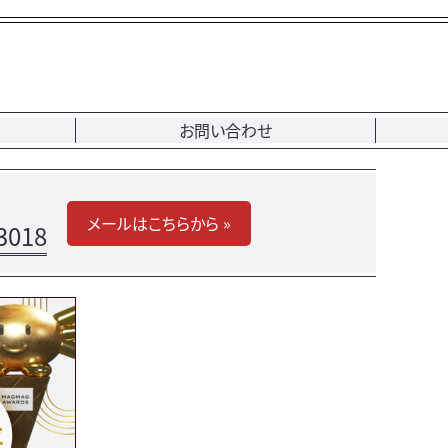
お問い合わせ
メールはこちらから »
3018