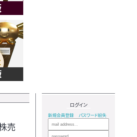
ログイン
新規会員登録
パスワード紛失
株売