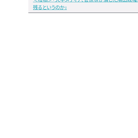
残るというのか」