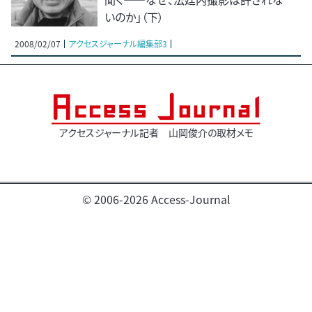
いのか」（下）
2008/02/07
アクセスジャーナル編集部3
アクセスジャーナル記者 山岡俊介の取材メモ
© 2006-2026 Access-Journal