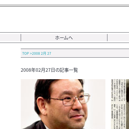
ホームへ
TOP
>
2008 2月 27
2008年02月27日の記事一覧