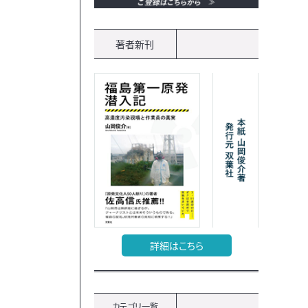
著者新刊
詳細はこちら
カテゴリ一覧