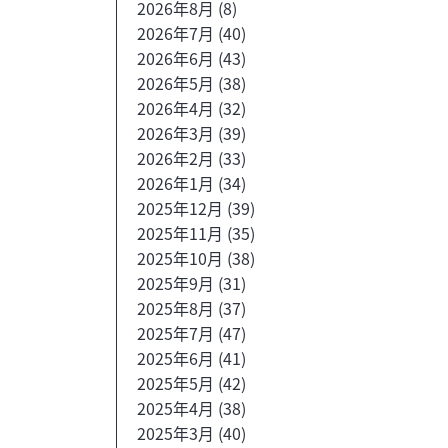
2026年8月
(8)
2026年7月
(40)
2026年6月
(43)
2026年5月
(38)
2026年4月
(32)
2026年3月
(39)
2026年2月
(33)
2026年1月
(34)
2025年12月
(39)
2025年11月
(35)
2025年10月
(38)
2025年9月
(31)
2025年8月
(37)
2025年7月
(47)
2025年6月
(41)
2025年5月
(42)
2025年4月
(38)
2025年3月
(40)