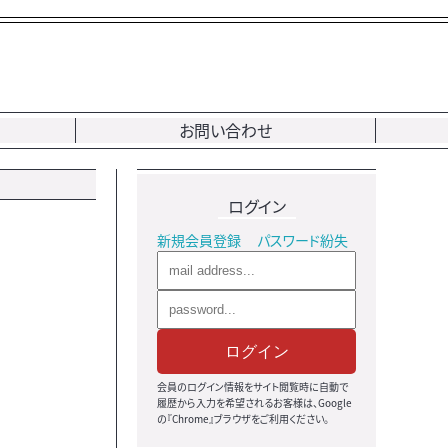
お問い合わせ
ログイン
新規会員登録
パスワード紛失
ログイン
会員のログイン情報をサイト閲覧時に自動で
履歴から入力を希望されるお客様は、Google
の『Chrome』ブラウザをご利用ください。