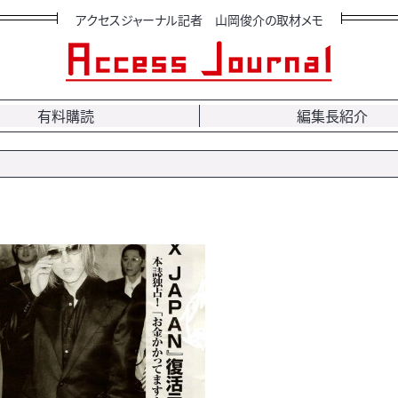
アクセスジャーナル記者 山岡俊介の取材メモ
有料購読
編集長紹介