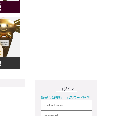
ログイン
新規会員登録
パスワード紛失