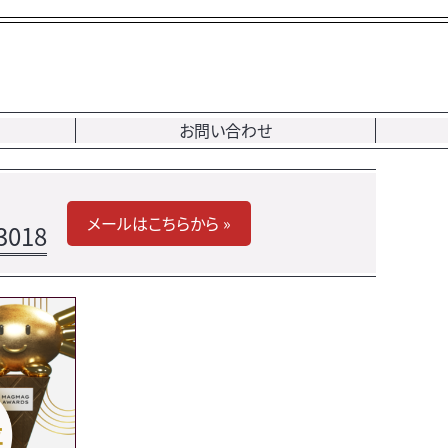
お問い合わせ
メールはこちらから »
3018