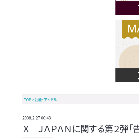
TOP
>
芸能・アイドル
2008.2.27 00:43
Ｘ ＪＡＰＡＮに関する第２弾「