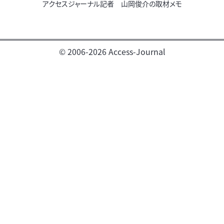
アクセスジャーナル記者 山岡俊介の取材メモ
© 2006-2026 Access-Journal