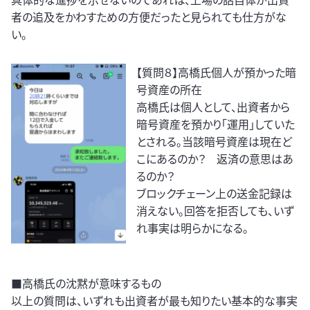
者の追及をかわすための方便だったと見られても仕方がな
い。
【質問８】高橋氏個人が預かった暗
号資産の所在
高橋氏は個人として、出資者から
暗号資産を預かり「運用」していた
とされる。当該暗号資産は現在ど
こにあるのか？ 返済の意思はあ
るのか？
ブロックチェーン上の送金記録は
消えない。回答を拒否しても、いず
れ事実は明らかになる。
■高橋氏の沈黙が意味するもの
以上の質問は、いずれも出資者が最も知りたい基本的な事実