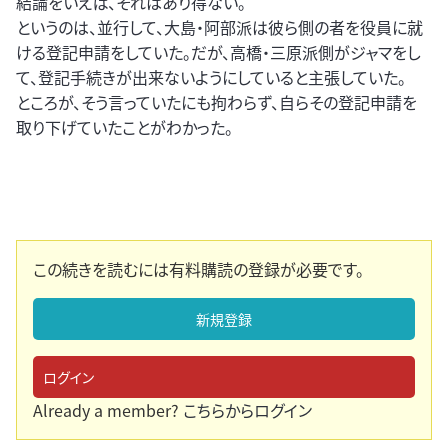
結論をいえば、それはあり得ない。
というのは、並行して、大島・阿部派は彼ら側の者を役員に就
ける登記申請をしていた。だが、高橋・三原派側がジャマをし
て、登記手続きが出来ないようにしていると主張していた。
ところが、そう言っていたにも拘わらず、自らその登記申請を
取り下げていたことがわかった。
この続きを読むには有料購読の登録が必要です。
新規登録
ログイン
Already a member?
こちらからログイン