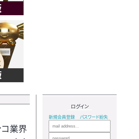
ログイン
新規会員登録
パスワード紛失
ンコ業界