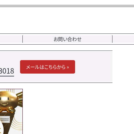
お問い合わせ
メールはこちらから »
3018