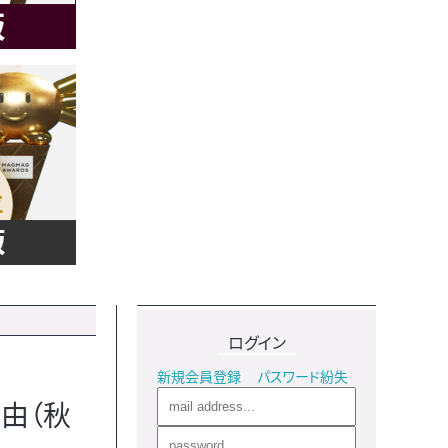
ログイン
新規会員登録
パスワード紛失
由（秋