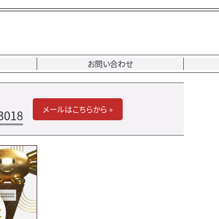
お問い合わせ
メールはこちらから »
3018