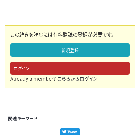
この続きを読むには有料購読の登録が必要です。
新規登録
ログイン
Already a member?
こちらからログイン
関連キーワード