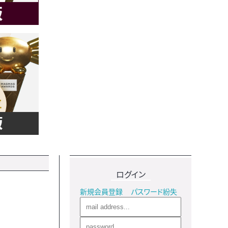
ログイン
新規会員登録
パスワード紛失