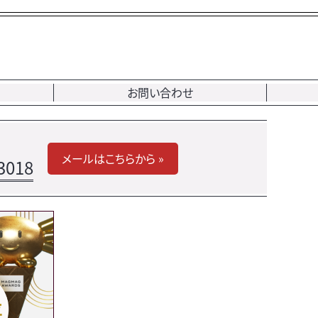
お問い合わせ
メールはこちらから »
3018