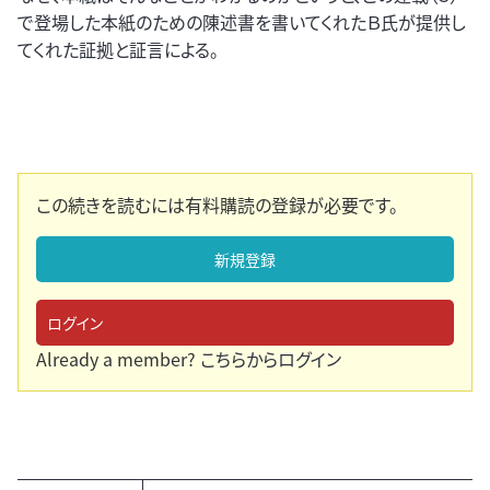
で登場した本紙のための陳述書を書いてくれたＢ氏が提供し
てくれた証拠と証言による。
この続きを読むには有料購読の登録が必要です。
新規登録
ログイン
Already a member?
こちらからログイン