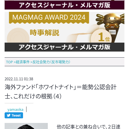
TOP
>
経済事件
>
反社会勢力（反市場勢力）
2022.11.11 01:38
海外ファンド「ホワイトナイト」＝能勢公認会計
士、これだけの根拠（４）
yamaoka
他の記事との兼ね合いで、２日連