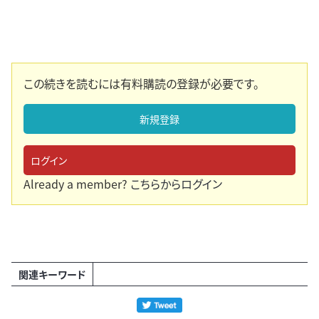
この続きを読むには有料購読の登録が必要です。
新規登録
ログイン
Already a member?
こちらからログイン
関連キーワード