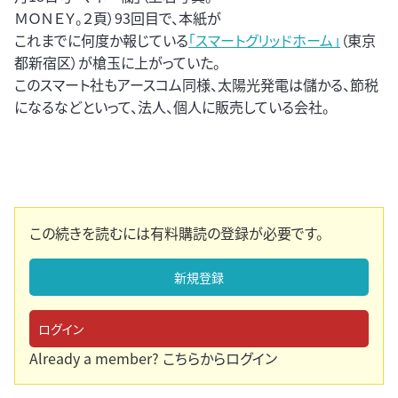
ＭＯＮＥＹ。２頁）93回目で、本紙が
これまでに何度か報じている
「スマートグリッドホーム」
（東京
都新宿区）が槍玉に上がっていた。
このスマート社もアースコム同様、太陽光発電は儲かる、節税
になるなどといって、法人、個人に販売している会社。
この続きを読むには有料購読の登録が必要です。
新規登録
ログイン
Already a member?
こちらからログイン