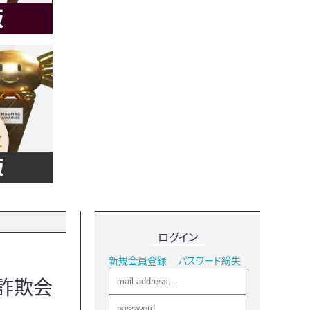
ログイン
新規会員登録
パスワード紛失
詐欺会