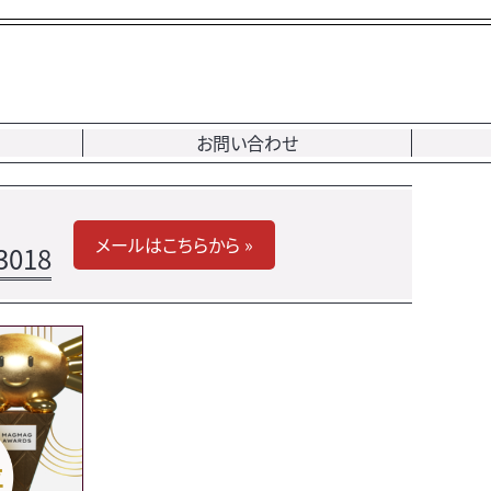
お問い合わせ
メールはこちらから »
3018