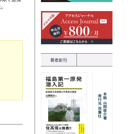
。
著者新刊