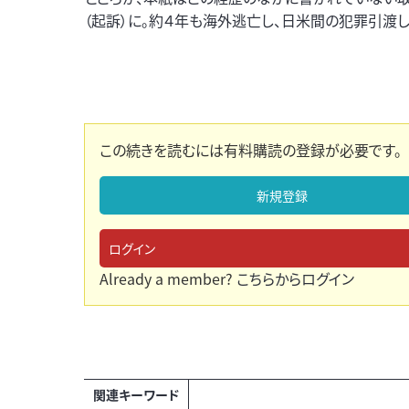
（起訴）に。約４年も海外逃亡し、日米間の犯罪引渡
この続きを読むには有料購読の登録が必要です。
新規登録
ログイン
Already a member?
こちらからログイン
関連キーワード