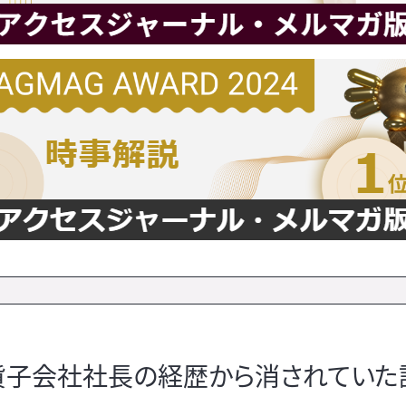
通貨子会社社長の経歴から消されていた