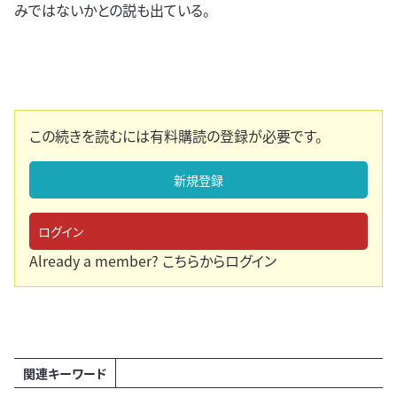
みではないかとの説も出ている。
この続きを読むには有料購読の登録が必要です。
新規登録
ログイン
Already a member?
こちらからログイン
関連キーワード