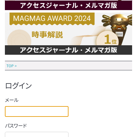
TOP
>
ログイン
メール
パスワード