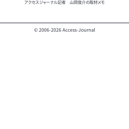
アクセスジャーナル記者 山岡俊介の取材メモ
© 2006-2026 Access-Journal