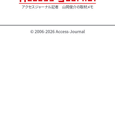
アクセスジャーナル記者 山岡俊介の取材メモ
© 2006-2026 Access-Journal