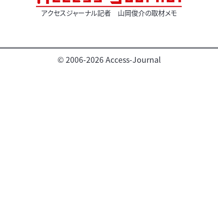
アクセスジャーナル記者 山岡俊介の取材メモ
© 2006-2026 Access-Journal