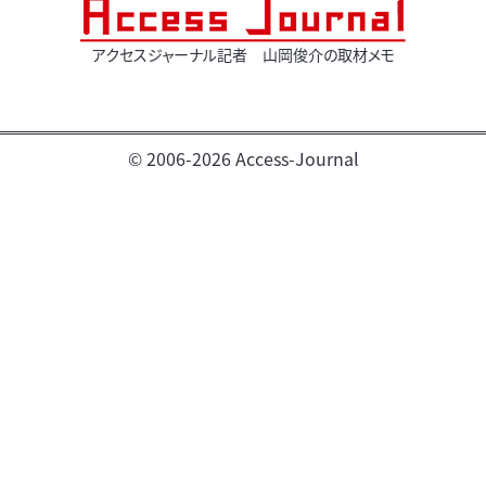
アクセスジャーナル記者 山岡俊介の取材メモ
© 2006-2026 Access-Journal