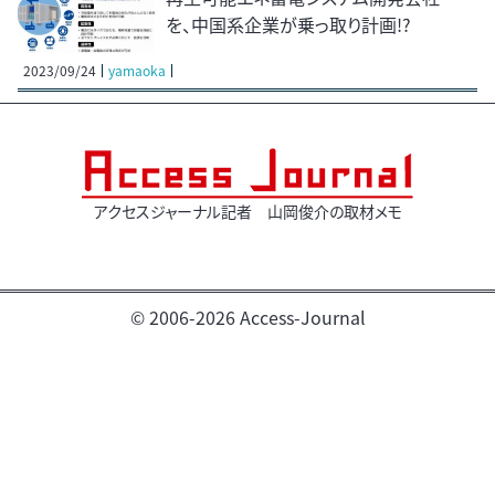
を、中国系企業が乗っ取り計画!?
2023/09/24
yamaoka
アクセスジャーナル記者 山岡俊介の取材メモ
© 2006-2026 Access-Journal