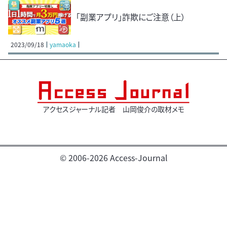
「副業アプリ」詐欺にご注意（上）
2023/09/18
yamaoka
アクセスジャーナル記者 山岡俊介の取材メモ
© 2006-2026 Access-Journal