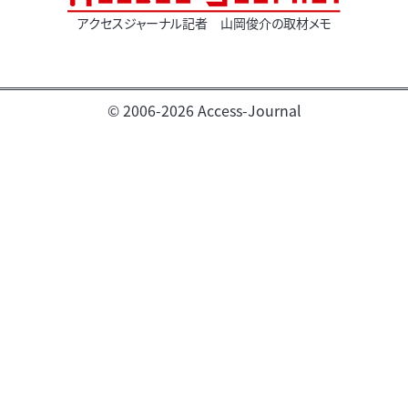
アクセスジャーナル記者 山岡俊介の取材メモ
© 2006-2026 Access-Journal