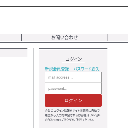
お問い合わせ
ログイン
新規会員登録
パスワード紛失
ログイン
会員のログイン情報をサイト閲覧時に自動で
履歴から入力を希望されるお客様は、Google
の『Chrome』ブラウザをご利用ください。