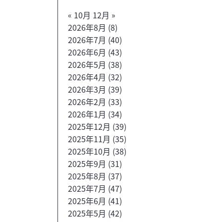
« 10月
12月 »
2026年8月
(8)
2026年7月
(40)
2026年6月
(43)
2026年5月
(38)
2026年4月
(32)
2026年3月
(39)
2026年2月
(33)
2026年1月
(34)
2025年12月
(39)
2025年11月
(35)
2025年10月
(38)
2025年9月
(31)
2025年8月
(37)
2025年7月
(47)
2025年6月
(41)
2025年5月
(42)