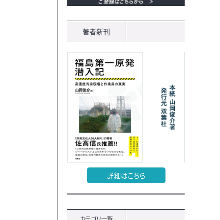
著者新刊
詳細はこちら
カテゴリ一覧