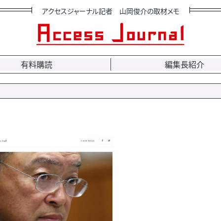
アクセスジャーナル記者 山岡俊介の取材メモ
有料購読
編集長紹介