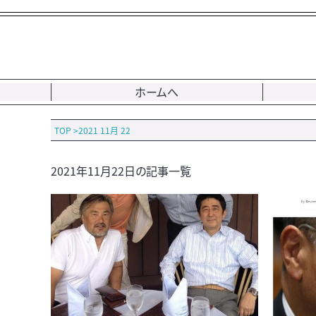
ホームへ
TOP
>
2021 11月 22
2021年11月22日の記事一覧